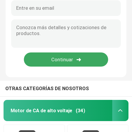
OTRAS CATEGORÍAS DE NOSOTROS
Motor de CA de alto voltaje
(34)