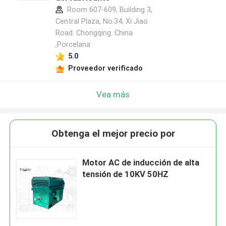
Room 607-609, Building 3,
Central Plaza, No.34, Xi Jiao
Road. Chongqing. China
,Porcelana
5.0
Proveedor verificado
Vea más
Obtenga el mejor precio por
Motor AC de inducción de alta
tensión de 10KV 50HZ