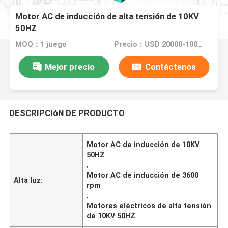
Motor AC de inducción de alta tensión de 10KV
50HZ
MOQ：1 juego
Precio：USD 20000-100000
Mejor precio
Contáctenos
DESCRIPCIóN DE PRODUCTO
Motor AC de inducción de 10KV
50HZ
,
Motor AC de inducción de 3600
Alta luz:
rpm
,
Motores eléctricos de alta tensión
de 10KV 50HZ