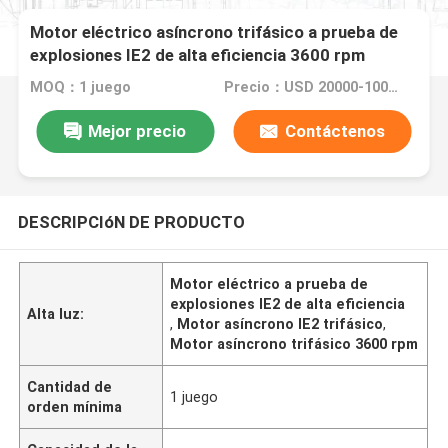
Motor eléctrico asíncrono trifásico a prueba de
explosiones IE2 de alta eficiencia 3600 rpm
MOQ：1 juego
Precio：USD 20000-100000
Mejor precio
Contáctenos
DESCRIPCIóN DE PRODUCTO
Motor eléctrico a prueba de
explosiones IE2 de alta eficiencia
Alta luz:
,
Motor asíncrono IE2 trifásico
,
Motor asíncrono trifásico 3600 rpm
Cantidad de
1 juego
orden mínima