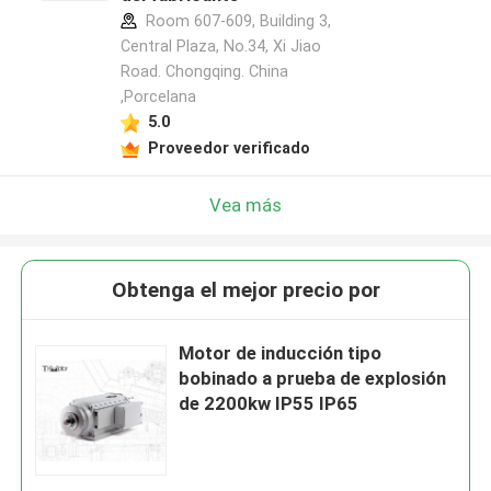
Room 607-609, Building 3,
Central Plaza, No.34, Xi Jiao
Road. Chongqing. China
,Porcelana
5.0
Proveedor verificado
Vea más
Obtenga el mejor precio por
Motor de inducción tipo
bobinado a prueba de explosión
de 2200kw IP55 IP65