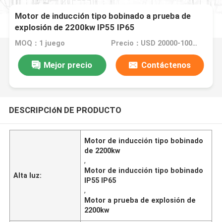
Motor de inducción tipo bobinado a prueba de
explosión de 2200kw IP55 IP65
MOQ：1 juego
Precio：USD 20000-100000
Mejor precio
Contáctenos
DESCRIPCIóN DE PRODUCTO
Motor de inducción tipo bobinado
de 2200kw
,
Motor de inducción tipo bobinado
Alta luz:
IP55 IP65
,
Motor a prueba de explosión de
2200kw